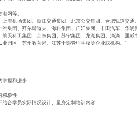
电网等。

、上海机场集团、浙江交通集团、北京公交集团、合肥轨道交通、
上汽集团、拜尔斯道夫、海科集团、广汇集团、丰田汽车、华润微
、航天科工集团、京东集团、苏宁集团、龙湖集团、滴滴、匡威
工业园区、苏州教育局、江苏干部管理学校等企业或机构。"
掌握和进步

积极性

于结合学员实际情况设计、量身定制培训内容