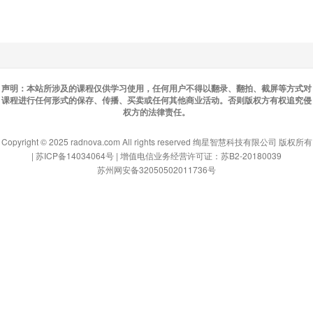
声明：本站所涉及的课程仅供学习使用，任何用户不得以翻录、翻拍、截屏等方式对
课程进行任何形式的保存、传播、买卖或任何其他商业活动。否则版权方有权追究侵
权方的法律责任。
Copyright © 2025 radnova.com All rights reserved 绚星智慧科技有限公司 版权所有
| 苏ICP备14034064号 | 增值电信业务经营许可证：苏B2-20180039
苏州网安备32050502011736号