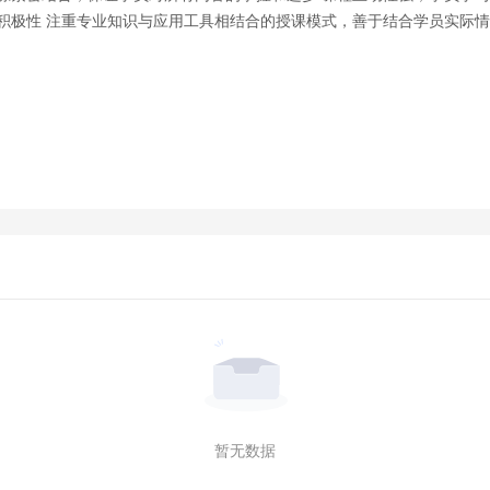
积极性 注重专业知识与应用工具相结合的授课模式，善于结合学员实际
暂无数据